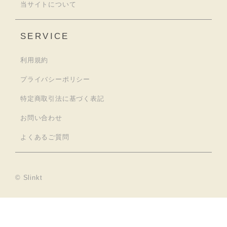
当サイトについて
SERVICE
利用規約
プライバシーポリシー
特定商取引法に基づく表記
お問い合わせ
よくあるご質問
© Slinkt