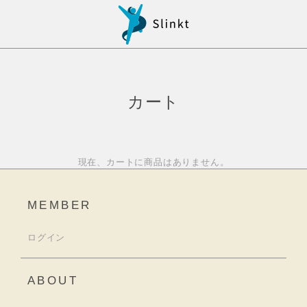
カート
現在、カートに商品はありません。
MEMBER
ログイン
ABOUT