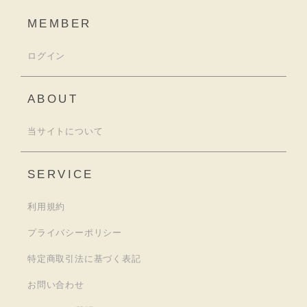
MEMBER
ログイン
ABOUT
当サイトについて
SERVICE
利用規約
プライバシーポリシー
特定商取引法に基づく表記
お問い合わせ