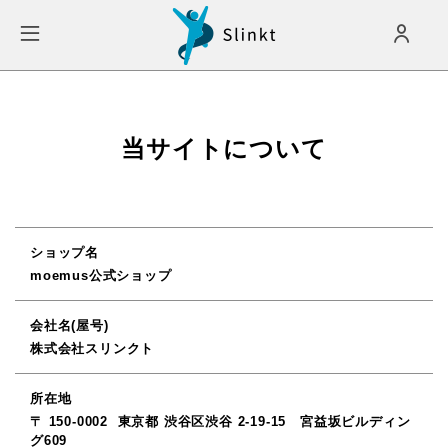
当サイトについて
ショップ名
moemus公式ショップ
会社名(屋号)
株式会社スリンクト
所在地
〒 150-0002
東京都 渋谷区渋谷 2-19-15 宮益坂ビルディン
グ609