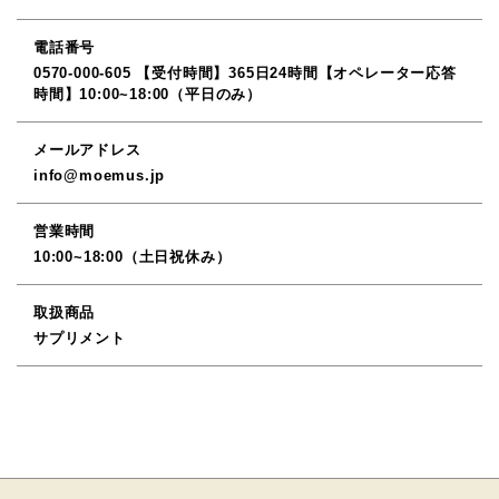
電話番号
0570-000-605 【受付時間】365日24時間【オペレーター応答
時間】10:00~18:00（平日のみ）
メールアドレス
info@moemus.jp
営業時間
10:00~18:00（土日祝休み）
取扱商品
サプリメント